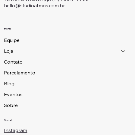
hello@studioatmos.com.br
Menu
Equipe
Loja
Contato
Parcelamento
Blog
Eventos
Sobre
Social
Instagram