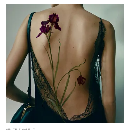
VINICIUS VALEJO