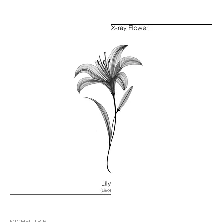
MICHEL TRIP