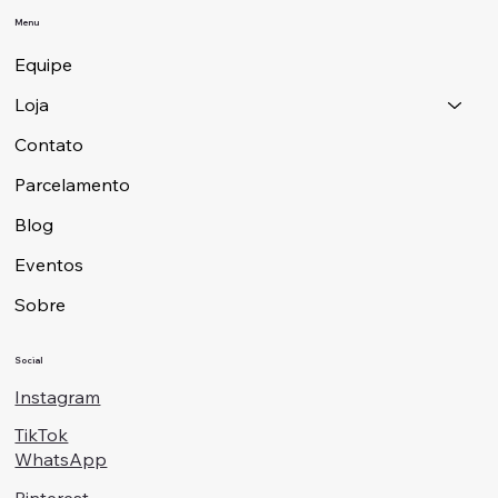
Menu
Equipe
Loja
Contato
Parcelamento
Blog
Eventos
Sobre
Social
Instagram
TikTok
WhatsApp
Pinterest