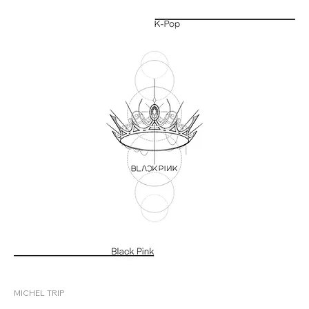
MICHEL TRIP