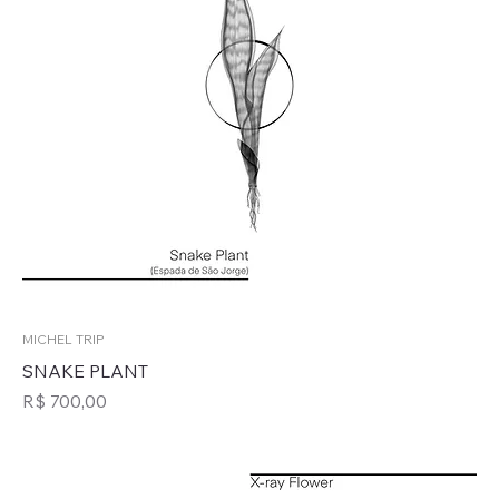
MICHEL TRIP
SNAKE PLANT
Preço
R$ 700,00