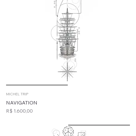
MICHEL TRIP
NAVIGATION
Preço
R$ 1.600,00