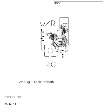
MICHEL TRIP
WAR PIG