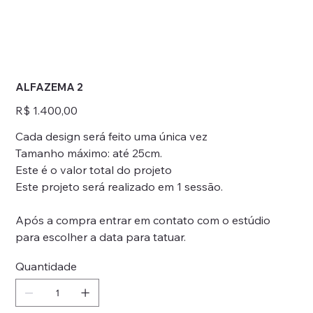
ALFAZEMA 2
Preço
R$ 1.400,00
Cada design será feito uma única vez
Tamanho máximo: até 25cm.
Este é o valor total do projeto
Este projeto será realizado em 1 sessão.
Após a compra entrar em contato com o estúdio
para escolher a data para tatuar.
Quantidade