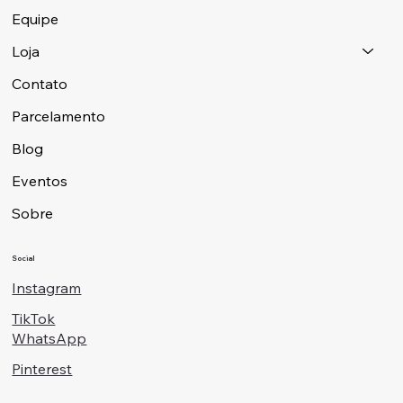
Equipe
Loja
Contato
Parcelamento
Blog
Eventos
Sobre
Social
Instagram
TikTok
WhatsApp
Pinterest