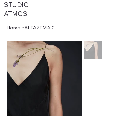
STUDIO
ATMOS
Home
>
ALFAZEMA 2