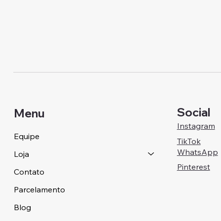
Social
Menu
Instagram
Equipe
TikTok
WhatsApp
Loja
Pinterest
Contato
Parcelamento
Blog