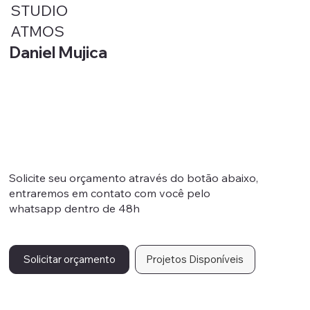
STUDIO
ATMOS
Daniel Mujica
Solicite seu orçamento através do botão abaixo,
entraremos em contato com você pelo
whatsapp dentro de 48h
Solicitar orçamento
Projetos Disponíveis