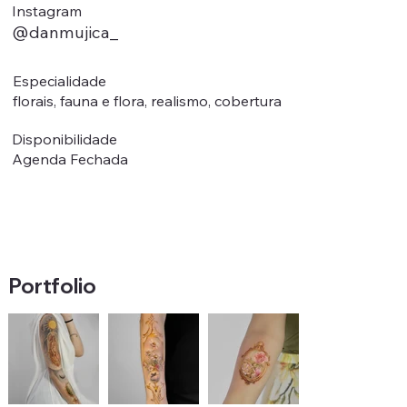
Instagram
@danmujica_
Especialidade
florais, fauna e flora, realismo, cobertura
Disponibilidade
Agenda Fechada
Portfolio