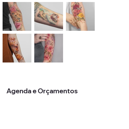
Agenda e Orçamentos