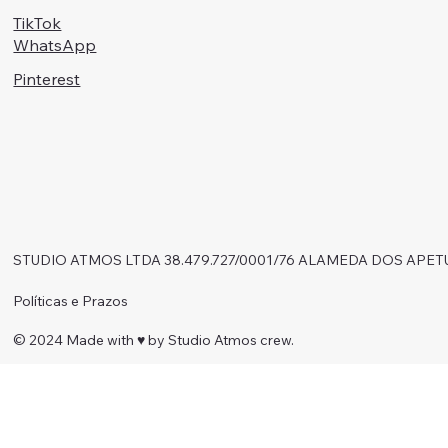
TikTok
WhatsApp
Pinterest
STUDIO ATMOS LTDA 38.479.727/0001/76 ALAMEDA DOS APET
Políticas e Prazos
© 2024 Made with ♥︎ by Studio Atmos crew.