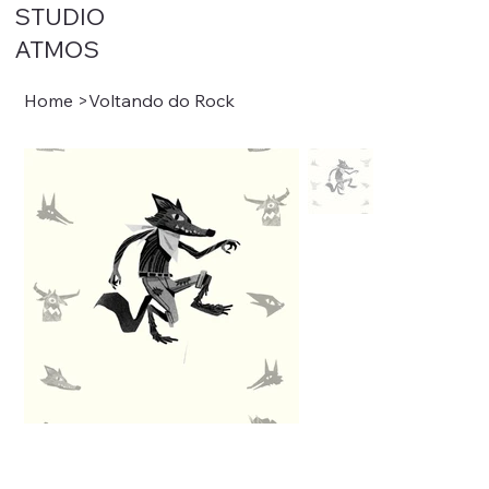
STUDIO
ATMOS
Home
>
Voltando do Rock