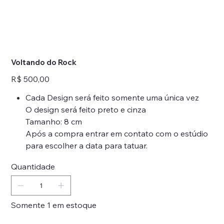
Voltando do Rock
Preço
R$ 500,00
Cada Design será feito somente uma única vez
O design será feito preto e cinza
Tamanho: 8 cm
Após a compra entrar em contato com o estúdio
para escolher a data para tatuar.
Quantidade
Somente 1 em estoque