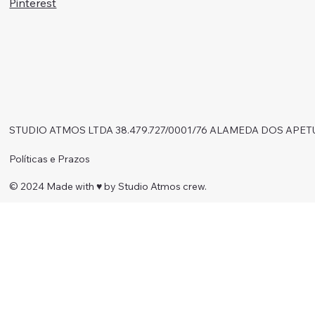
Pinterest
STUDIO ATMOS LTDA 38.479.727/0001/76 ALAMEDA DOS APET
Políticas e Prazos
© 2024 Made with ♥︎ by Studio Atmos crew.