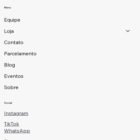
Menu
Equipe
Loja
Contato
Parcelamento
Blog
Eventos
Sobre
Social
Instagram
TikTok
WhatsApp