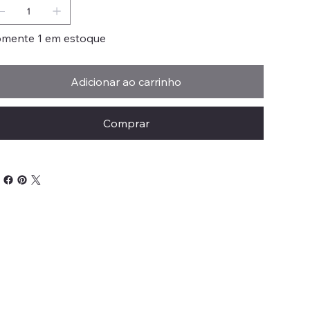
mente 1 em estoque
Adicionar ao carrinho
Comprar