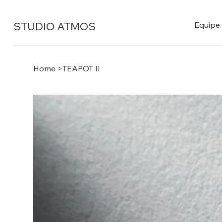
STUDIO ATMOS
Equipe
Home
>
TEAPOT II