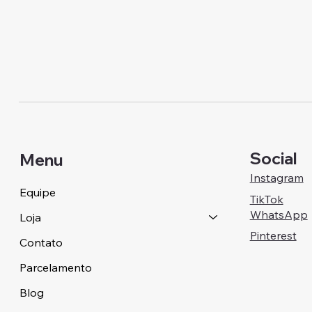
Social
Menu
Instagram
Equipe
TikTok
WhatsApp
Loja
Pinterest
Contato
Parcelamento
Blog