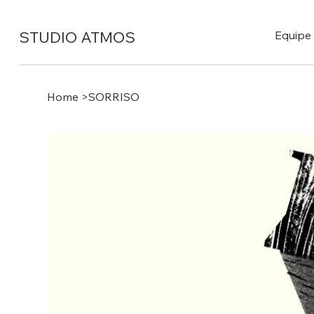
STUDIO ATMOS
Equipe
Home
>
SORRISO