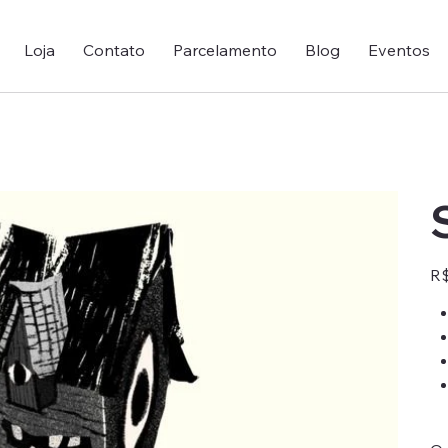
Loja
Contato
Parcelamento
Blog
Eventos
Pre
R$