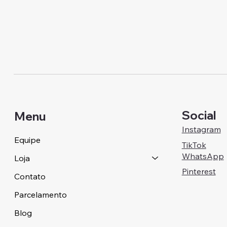
Social
Menu
Instagram
Equipe
TikTok
WhatsApp
Loja
Pinterest
Contato
Parcelamento
Blog