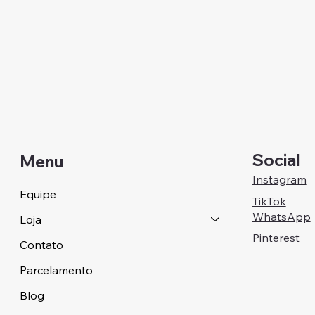
Social
Menu
Instagram
Equipe
TikTok
WhatsApp
Loja
Pinterest
Contato
Parcelamento
Blog