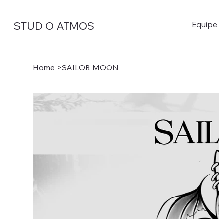
STUDIO ATMOS
Equipe
Home
>
SAILOR MOON