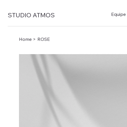
STUDIO ATMOS
Equipe
Home
>
ROSE