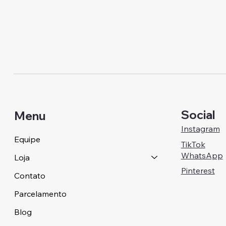
Social
Menu
Instagram
Equipe
TikTok
WhatsApp
Loja
Pinterest
Contato
Parcelamento
Blog