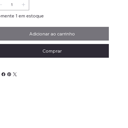
mente 1 em estoque
Adicionar ao carrinho
Comprar