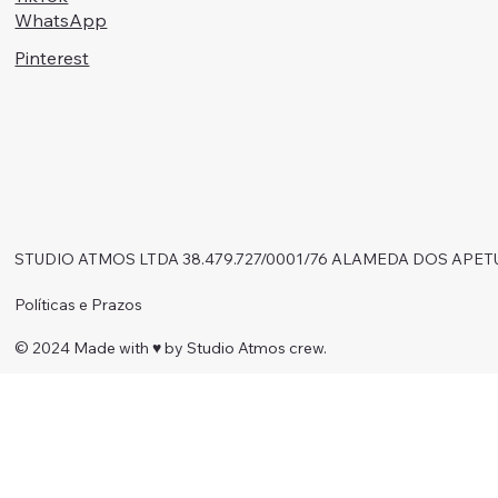
WhatsApp
Pinterest
STUDIO ATMOS LTDA 38.479.727/0001/76 ALAMEDA DOS APET
Políticas e Prazos
© 2024 Made with ♥︎ by Studio Atmos crew.