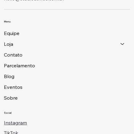
Menu
Equipe
Loja
Contato
Parcelamento
Blog
Eventos
Sobre
Social
Instagram
TikTok