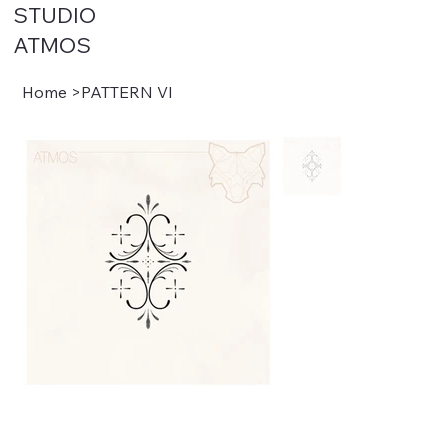
STUDIO
ATMOS
Home
>
PATTERN VI