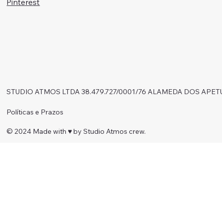
Pinterest
STUDIO ATMOS LTDA 38.479.727/0001/76 ALAMEDA DOS APET
Políticas e Prazos
© 2024 Made with ♥︎ by Studio Atmos crew.