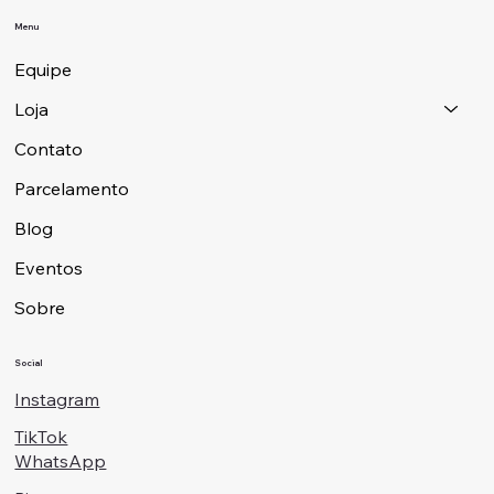
Menu
Equipe
Loja
Contato
Parcelamento
Blog
Eventos
Sobre
Social
Instagram
TikTok
WhatsApp