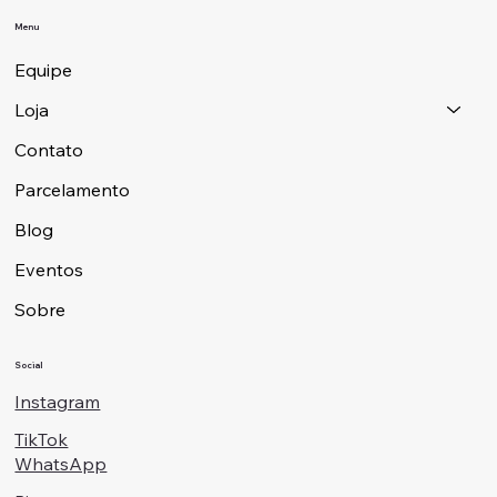
Menu
Equipe
Loja
Contato
Parcelamento
Blog
Eventos
Sobre
Social
Instagram
TikTok
WhatsApp