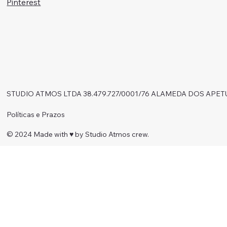
Pinterest
STUDIO ATMOS LTDA 38.479.727/0001/76 ALAMEDA DOS APET
Políticas e Prazos
© 2024 Made with ♥︎ by Studio Atmos crew.