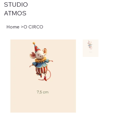
STUDIO
ATMOS
Home
>
O CIRCO