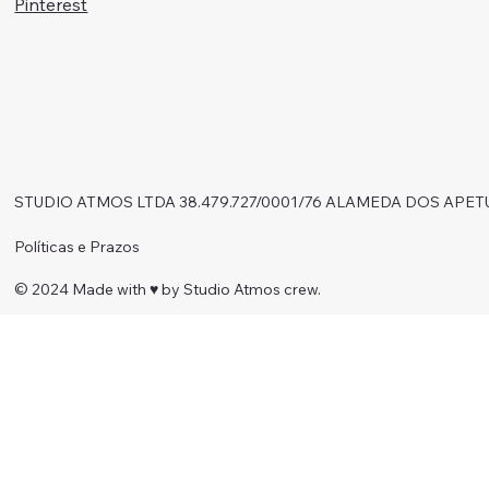
Pinterest
STUDIO ATMOS LTDA 38.479.727/0001/76 ALAMEDA DOS APET
Políticas e Prazos
© 2024 Made with ♥︎ by Studio Atmos crew.