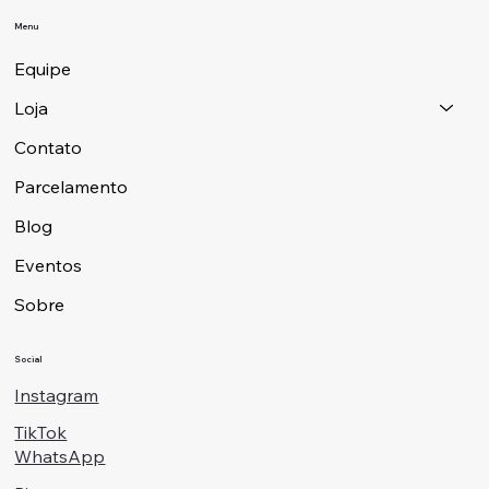
Menu
Equipe
Loja
Contato
Parcelamento
Blog
Eventos
Sobre
Social
Instagram
TikTok
WhatsApp