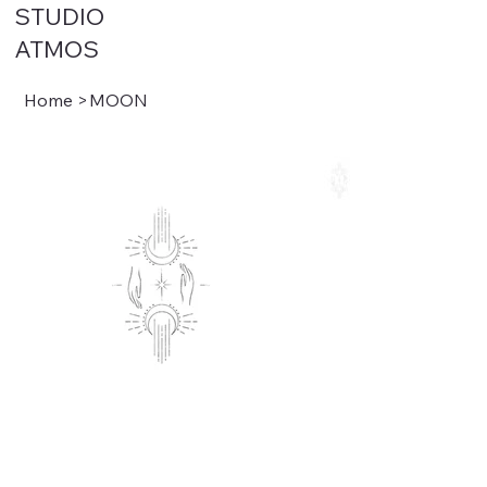
STUDIO
ATMOS
Home
>
MOON