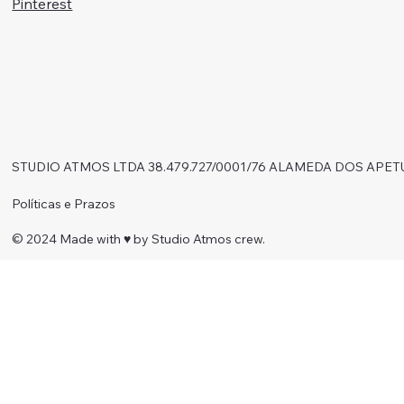
Pinterest
STUDIO ATMOS LTDA 38.479.727/0001/76 ALAMEDA DOS APET
Políticas e Prazos
© 2024 Made with ♥︎ by Studio Atmos crew.