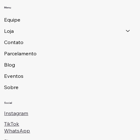
Menu
Equipe
Loja
Contato
Parcelamento
Blog
Eventos
Sobre
Social
Instagram
TikTok
WhatsApp