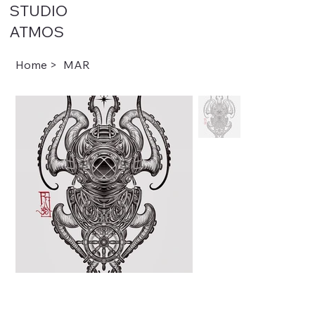
STUDIO
ATMOS
Home
>
MAR