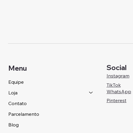
Social
Menu
Instagram
Equipe
TikTok
WhatsApp
Loja
Pinterest
Contato
Parcelamento
Blog