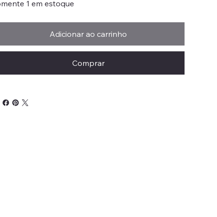
mente 1 em estoque
Adicionar ao carrinho
Comprar