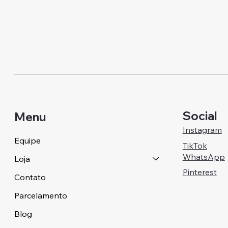
Social
Menu
Instagram
Equipe
TikTok
WhatsApp
Loja
Pinterest
Contato
Parcelamento
Blog