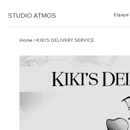
STUDIO ATMOS
Equipe
Home
>
KIKI’S DELIVERY SERVICE