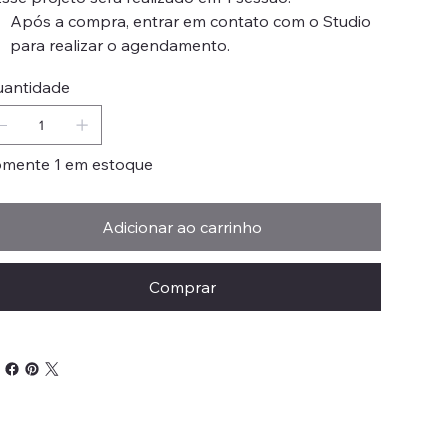
Após a compra, entrar em contato com o Studio
para realizar o agendamento.
antidade
mente 1 em estoque
Adicionar ao carrinho
Comprar