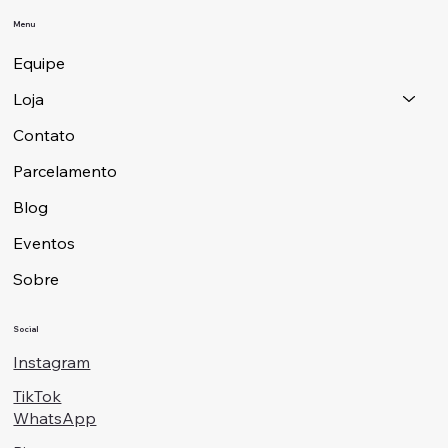
Menu
Equipe
Loja
Contato
Parcelamento
Blog
Eventos
Sobre
Social
Instagram
TikTok
WhatsApp