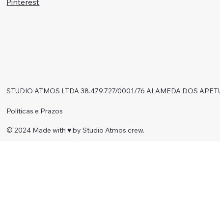
Pinterest
STUDIO ATMOS LTDA 38.479.727/0001/76 ALAMEDA DOS APET
Políticas e Prazos
© 2024 Made with ♥︎ by Studio Atmos crew.