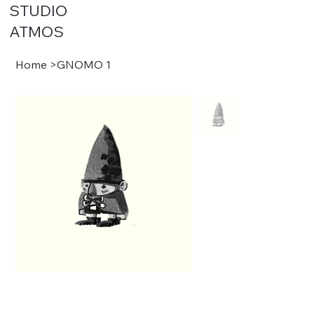
STUDIO
ATMOS
Home
>
GNOMO 1