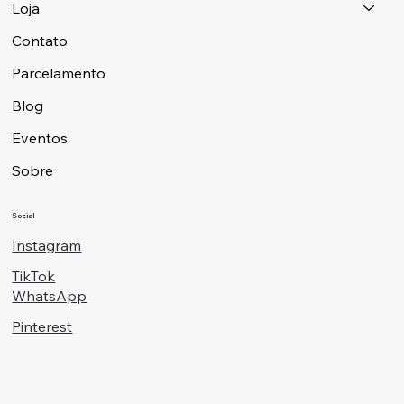
Loja
Contato
Parcelamento
Blog
Eventos
Sobre
Social
Instagram
TikTok
WhatsApp
Pinterest