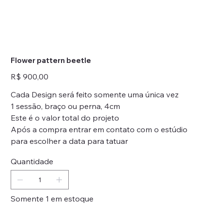
Flower pattern beetle
Preço
R$ 900,00
Cada Design será feito somente uma única vez
1 sessão, braço ou perna, 4cm
Este é o valor total do projeto
Após a compra entrar em contato com o estúdio
para escolher a data para tatuar
Quantidade
Somente 1 em estoque