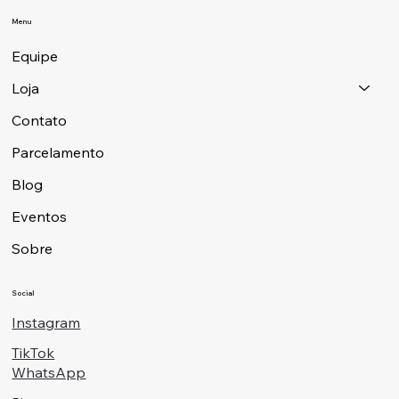
Menu
Equipe
Loja
Contato
Parcelamento
Blog
Eventos
Sobre
Social
Instagram
TikTok
WhatsApp