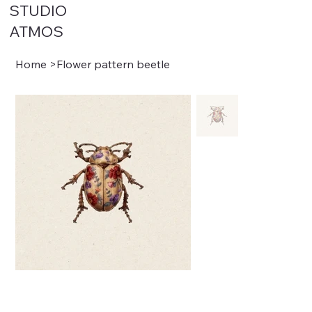
STUDIO
ATMOS
Home
>
Flower pattern beetle