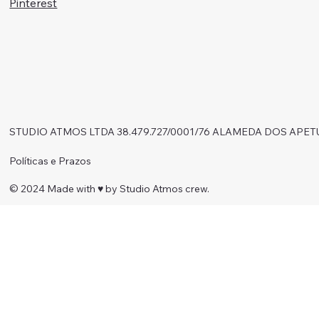
Pinterest
STUDIO ATMOS LTDA 38.479.727/0001/76 ALAMEDA DOS APET
Políticas e Prazos
© 2024 Made with ♥︎ by Studio Atmos crew.