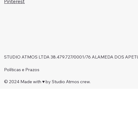
Pinterest
STUDIO ATMOS LTDA 38.479.727/0001/76 ALAMEDA DOS APET
Políticas e Prazos
© 2024 Made with ♥︎ by Studio Atmos crew.