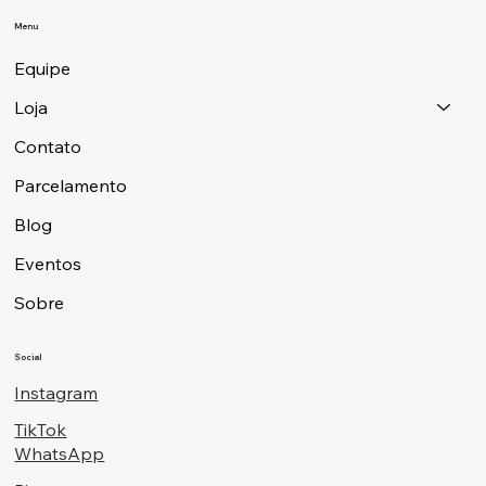
Menu
Equipe
Loja
Contato
Parcelamento
Blog
Eventos
Sobre
Social
Instagram
TikTok
WhatsApp