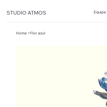
STUDIO ATMOS
Equipe
Home
>
Flor azul