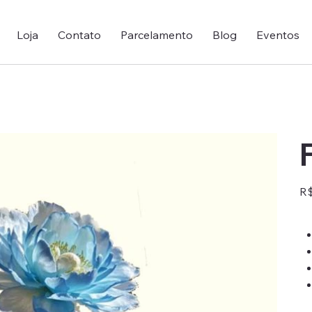
Loja
Contato
Parcelamento
Blog
Eventos
Pre
R$