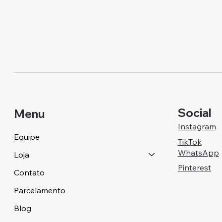
Social
Menu
Instagram
Equipe
TikTok
WhatsApp
Loja
Pinterest
Contato
Parcelamento
Blog