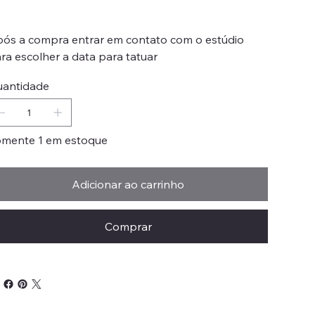
ós a compra entrar em contato com o estúdio
ra escolher a data para tatuar
antidade
mente 1 em estoque
Adicionar ao carrinho
Comprar