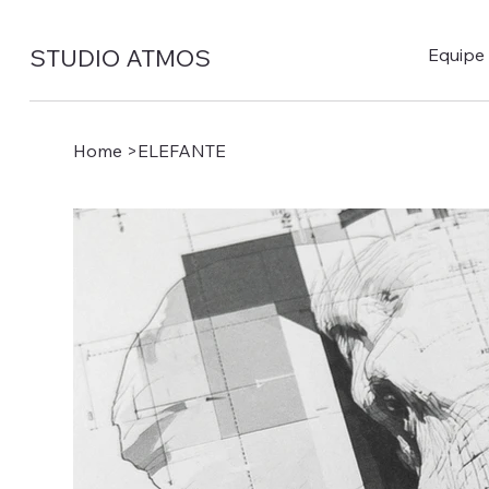
STUDIO ATMOS
Equipe
Home
>
ELEFANTE