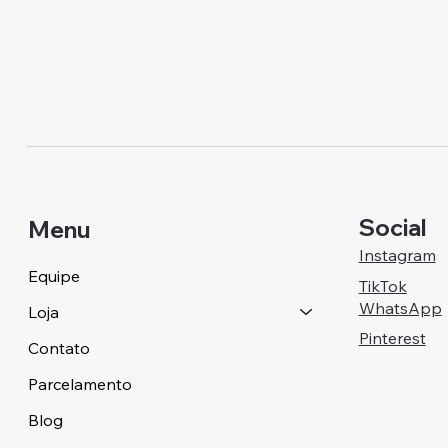
Social
Menu
Instagram
Equipe
TikTok
WhatsApp
Loja
Pinterest
Contato
Parcelamento
Blog