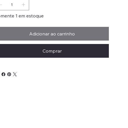
mente 1 em estoque
Adicionar ao carrinho
Comprar