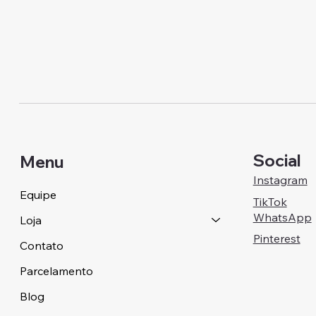
Social
Menu
Instagram
Equipe
TikTok
WhatsApp
Loja
Pinterest
Contato
Parcelamento
Blog