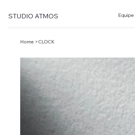
STUDIO ATMOS
Equipe
Home
>
CLOCK