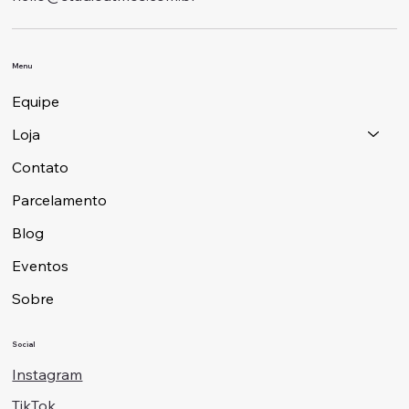
Menu
Equipe
Loja
Contato
Parcelamento
Blog
Eventos
Sobre
Social
Instagram
TikTok