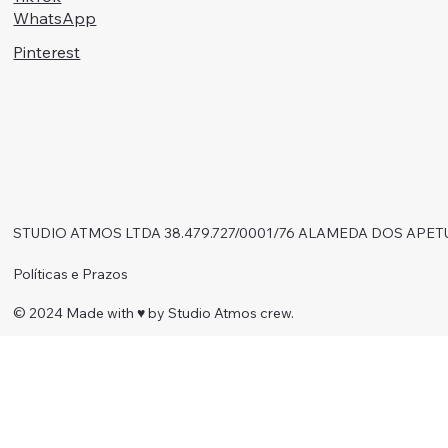
WhatsApp
Pinterest
STUDIO ATMOS LTDA 38.479.727/0001/76 ALAMEDA DOS APET
Políticas e Prazos
© 2024 Made with ♥︎ by Studio Atmos crew.