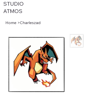
STUDIO
ATMOS
Home
>
Charleszad