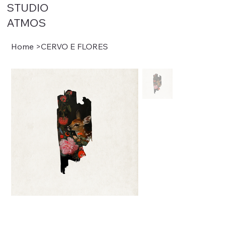
STUDIO
ATMOS
Home
>
CERVO E FLORES