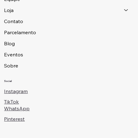
Loja
Contato
Parcelamento
Blog
Eventos
Sobre
Social
Instagram
TikTok
WhatsApp
Pinterest