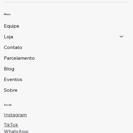
Menu
Equipe
Loja
Contato
Parcelamento
Blog
Eventos
Sobre
Social
Instagram
TikTok
WhatsApp