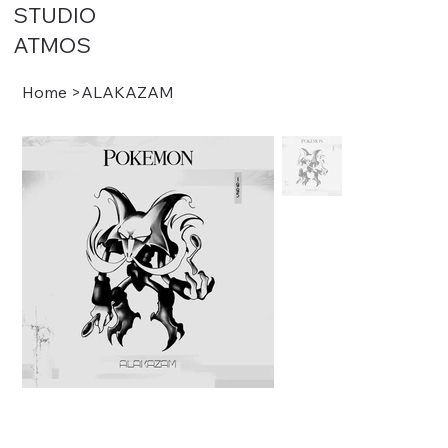
STUDIO
ATMOS
Home
>
ALAKAZAM