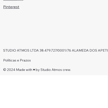
Pinterest
STUDIO ATMOS LTDA 38.479.727/0001/76 ALAMEDA DOS APET
Políticas e Prazos
© 2024 Made with ♥︎ by Studio Atmos crew.