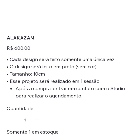
ALAKAZAM
Preço
R$ 600,00
• Cada design será feito somente uma única vez
• O design será feito em preto (sem cor)
• Tamanho: 10cm
• Esse projeto será realizado em 1 sessão.
Após a compra, entrar em contato com o Studio
para realizar o agendamento.
Quantidade
Somente 1 em estoque