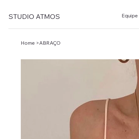
STUDIO ATMOS
Equipe
Home
>
ABRAÇO