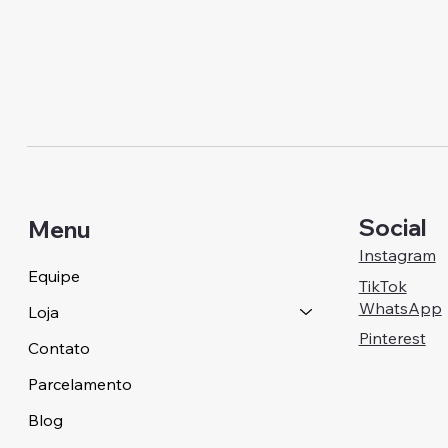
Social
Menu
Instagram
Equipe
TikTok
WhatsApp
Loja
Pinterest
Contato
Parcelamento
Blog